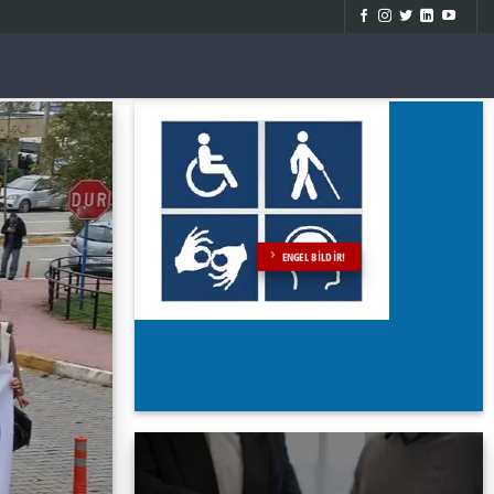
ENGEL BILDIR!