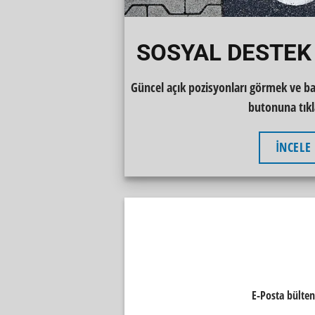
SOSYAL DESTEK
Güncel açık pozisyonları görmek ve ba
butonuna tıkl
İNCELE
E-Posta bülten