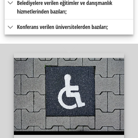
Belediyelere verilen eğitimler ve danışmanlık
hizmetlerinden bazıları;
Konferans verilen üniversitelerden bazıları;