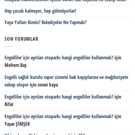
Hep çocuk kalmıyor, hep gülmüyorlar!
Yaya Yolları Kimin? Belediyeler Ne Yapmalı?
SON YORUMLAR
Engelliler için ayrılan otoparkı hangi engelliler kullanmalı?
için
Meltem Baş
Engelli sağlık kurulu rapor sistemi hak kayıplarına ve mağduriyete
sebep oluyor
için
soner kaya
Engelliler için ayrılan otoparkı hangi engelliler kullanmalı?
için
Rifat
Engelliler için ayrılan otoparkı hangi engelliler kullanmalı?
için
Yaşar ŞİMŞEK