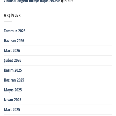
Zihinsel engelli bireye hapis cezası!
için
Elif
ARŞIVLER
Temmuz 2026
Haziran 2026
Mart 2026
Şubat 2026
Kasım 2025
Haziran 2025
Mayıs 2025
Nisan 2025
Mart 2025