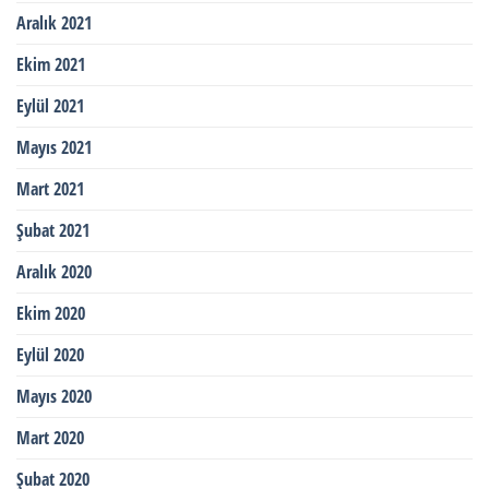
Aralık 2021
Ekim 2021
Eylül 2021
Mayıs 2021
Mart 2021
Şubat 2021
Aralık 2020
Ekim 2020
Eylül 2020
Mayıs 2020
Mart 2020
Şubat 2020