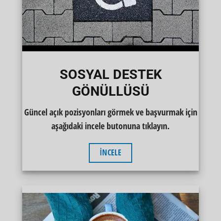
SOSYAL DESTEK
GÖNÜLLÜSÜ
Güncel açık pozisyonları görmek ve başvurmak için
aşağıdaki incele butonuna tıklayın.
İNCELE