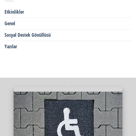
Etkinlikler
Genel
Sosyal Destek Gönüllüsü
Yazılar