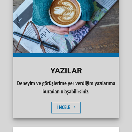
YAZILAR
Deneyim ve görüşlerime yer verdiğim yazılarıma
buradan ulaşabilirsiniz.
İNCELE