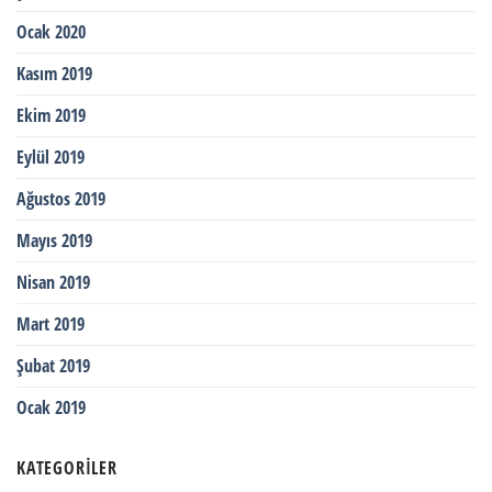
Ocak 2020
Kasım 2019
Ekim 2019
Eylül 2019
Ağustos 2019
Mayıs 2019
Nisan 2019
Mart 2019
Şubat 2019
Ocak 2019
KATEGORILER