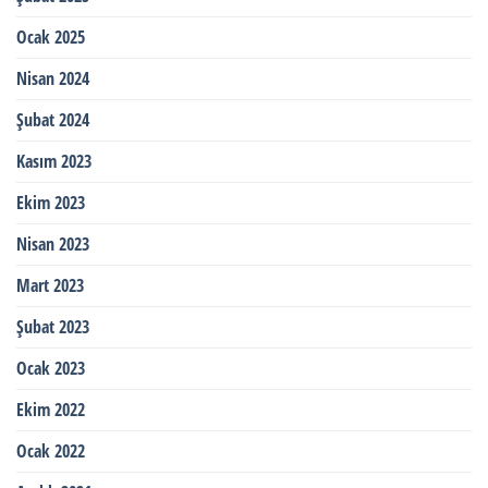
Ocak 2025
Nisan 2024
Şubat 2024
Kasım 2023
Ekim 2023
Nisan 2023
Mart 2023
Şubat 2023
Ocak 2023
Ekim 2022
Ocak 2022