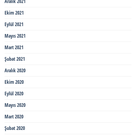
Aralık 2021
Ekim 2021
Eylül 2021
Mayıs 2021
Mart 2021
Şubat 2021
Aralık 2020
Ekim 2020
Eylül 2020
Mayıs 2020
Mart 2020
Şubat 2020