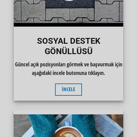
SOSYAL DESTEK
GÖNÜLLÜSÜ
Güncel açık pozisyonları görmek ve başvurmak için
aşağıdaki incele butonuna tıklayın.
İNCELE