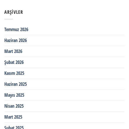
ARŞIVLER
Temmuz 2026
Haziran 2026
Mart 2026
Şubat 2026
Kasım 2025
Haziran 2025
Mayıs 2025
Nisan 2025
Mart 2025
Şubat 2025