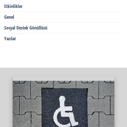
Etkinlikler
Genel
Sosyal Destek Gönüllüsü
Yazılar