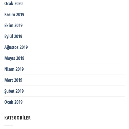
Ocak 2020
Kasım 2019
Ekim 2019
Eylül 2019
Ağustos 2019
Mayıs 2019
Nisan 2019
Mart 2019
Şubat 2019
Ocak 2019
KATEGORILER