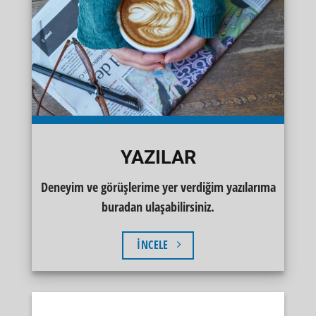
YAZILAR
Deneyim ve görüşlerime yer verdiğim yazılarıma
buradan ulaşabilirsiniz.
İNCELE