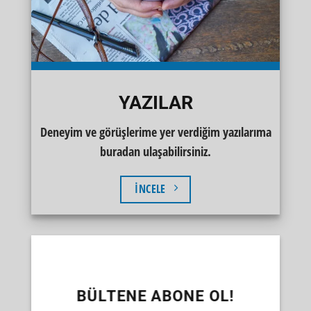
YAZILAR
Deneyim ve görüşlerime yer verdiğim yazılarıma
buradan ulaşabilirsiniz.
İNCELE
BÜLTENE ABONE OL!