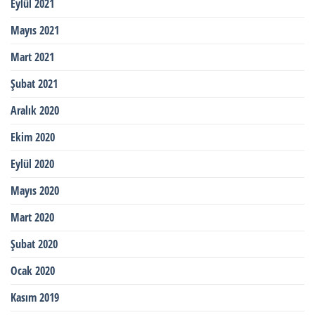
Eylül 2021
Mayıs 2021
Mart 2021
Şubat 2021
Aralık 2020
Ekim 2020
Eylül 2020
Mayıs 2020
Mart 2020
Şubat 2020
Ocak 2020
Kasım 2019