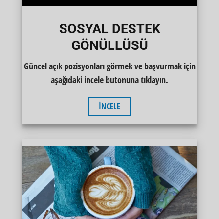
SOSYAL DESTEK
GÖNÜLLÜSÜ
Güncel açık pozisyonları görmek ve başvurmak için
aşağıdaki incele butonuna tıklayın.
İNCELE