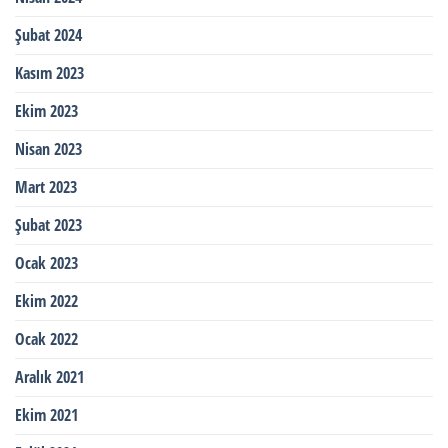
Şubat 2024
Kasım 2023
Ekim 2023
Nisan 2023
Mart 2023
Şubat 2023
Ocak 2023
Ekim 2022
Ocak 2022
Aralık 2021
Ekim 2021