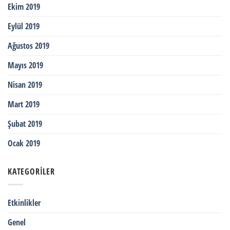
Ekim 2019
Eylül 2019
Ağustos 2019
Mayıs 2019
Nisan 2019
Mart 2019
Şubat 2019
Ocak 2019
KATEGORILER
Etkinlikler
Genel