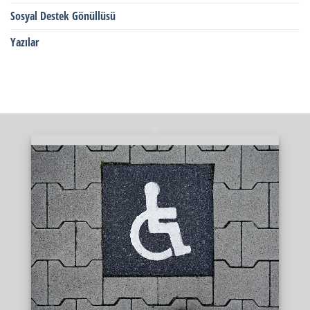
Sosyal Destek Gönüllüsü
Yazılar