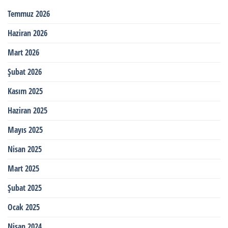
Temmuz 2026
Haziran 2026
Mart 2026
Şubat 2026
Kasım 2025
Haziran 2025
Mayıs 2025
Nisan 2025
Mart 2025
Şubat 2025
Ocak 2025
Nisan 2024