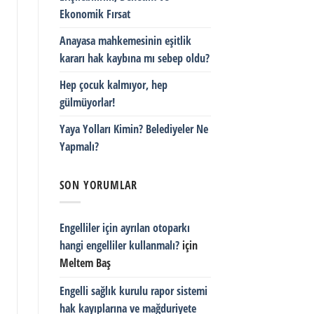
Ekonomik Fırsat
Anayasa mahkemesinin eşitlik
kararı hak kaybına mı sebep oldu?
Hep çocuk kalmıyor, hep
gülmüyorlar!
Yaya Yolları Kimin? Belediyeler Ne
Yapmalı?
SON YORUMLAR
Engelliler için ayrılan otoparkı
hangi engelliler kullanmalı?
için
Meltem Baş
Engelli sağlık kurulu rapor sistemi
hak kayıplarına ve mağduriyete