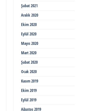
Şubat 2021
Aralık 2020
Ekim 2020
Eylül 2020
Mayıs 2020
Mart 2020
Şubat 2020
Ocak 2020
Kasım 2019
Ekim 2019
Eylül 2019
Ağustos 2019