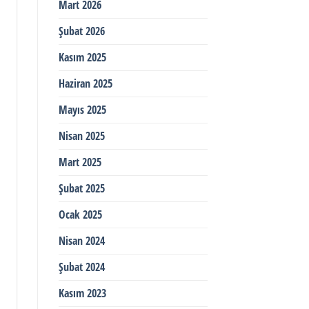
Mart 2026
Şubat 2026
Kasım 2025
Haziran 2025
Mayıs 2025
Nisan 2025
Mart 2025
Şubat 2025
Ocak 2025
Nisan 2024
Şubat 2024
Kasım 2023