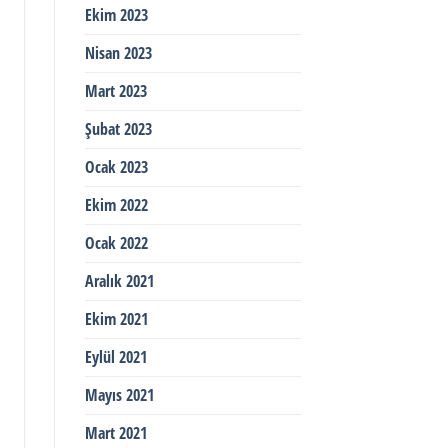
Ekim 2023
Nisan 2023
Mart 2023
Şubat 2023
Ocak 2023
Ekim 2022
Ocak 2022
Aralık 2021
Ekim 2021
Eylül 2021
Mayıs 2021
Mart 2021