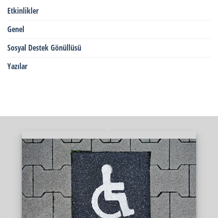
Etkinlikler
Genel
Sosyal Destek Gönüllüsü
Yazılar