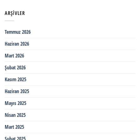
ARŞIVLER
Temmuz 2026
Haziran 2026
Mart 2026
Şubat 2026
Kasım 2025
Haziran 2025
Mayıs 2025
Nisan 2025
Mart 2025
Şubat 2025