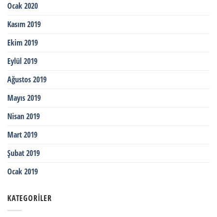
Ocak 2020
Kasım 2019
Ekim 2019
Eylül 2019
Ağustos 2019
Mayıs 2019
Nisan 2019
Mart 2019
Şubat 2019
Ocak 2019
KATEGORILER