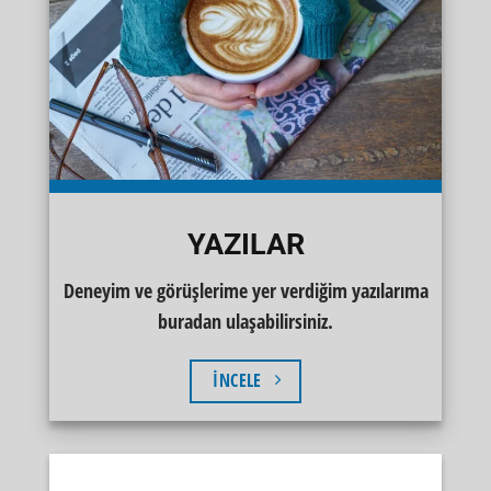
YAZILAR
Deneyim ve görüşlerime yer verdiğim yazılarıma
buradan ulaşabilirsiniz.
İNCELE