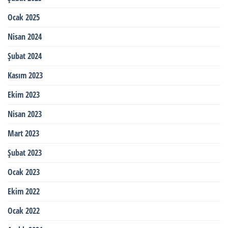
Ocak 2025
Nisan 2024
Şubat 2024
Kasım 2023
Ekim 2023
Nisan 2023
Mart 2023
Şubat 2023
Ocak 2023
Ekim 2022
Ocak 2022