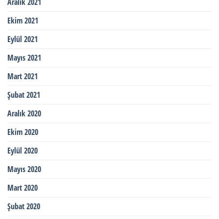
Aralık 2021
Ekim 2021
Eylül 2021
Mayıs 2021
Mart 2021
Şubat 2021
Aralık 2020
Ekim 2020
Eylül 2020
Mayıs 2020
Mart 2020
Şubat 2020