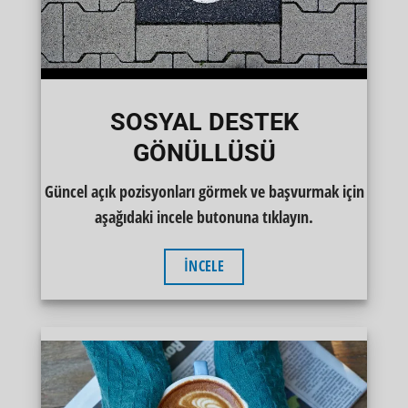
SOSYAL DESTEK
GÖNÜLLÜSÜ
Güncel açık pozisyonları görmek ve başvurmak için
aşağıdaki incele butonuna tıklayın.
İNCELE