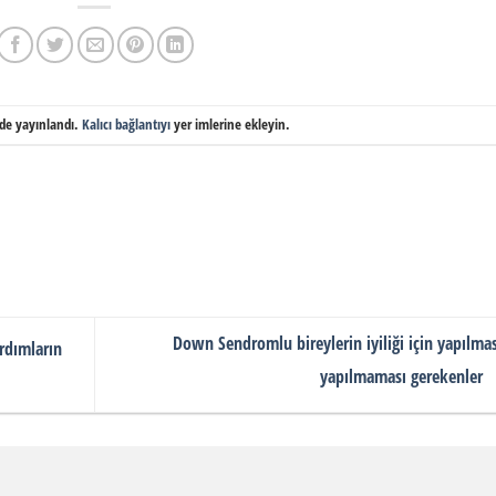
de yayınlandı.
Kalıcı bağlantıyı
yer imlerine ekleyin.
Down Sendromlu bireylerin iyiliği için yapılmas
rdımların
yapılmaması gerekenler