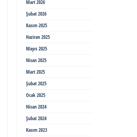
Mart 2026
Şubat 2026
Kasım 2025
Haziran 2025
Mayıs 2025
Nisan 2025
Mart 2025
Şubat 2025
Ocak 2025
Nisan 2024
Şubat 2024
Kasım 2023