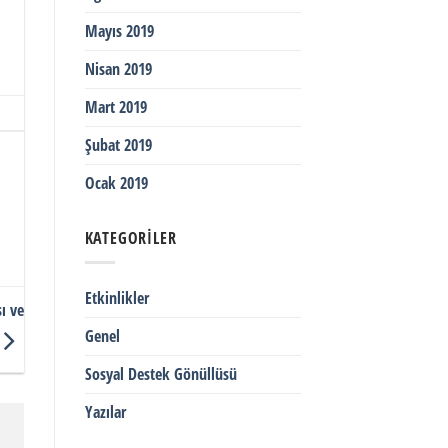
Mayıs 2019
Nisan 2019
Mart 2019
Şubat 2019
Ocak 2019
KATEGORILER
Etkinlikler
ı ve
Genel
Sosyal Destek Gönüllüsü
Yazılar