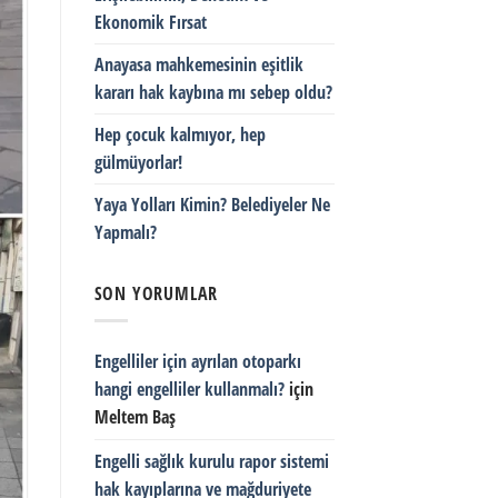
Ekonomik Fırsat
Anayasa mahkemesinin eşitlik
kararı hak kaybına mı sebep oldu?
Hep çocuk kalmıyor, hep
gülmüyorlar!
Yaya Yolları Kimin? Belediyeler Ne
Yapmalı?
SON YORUMLAR
Engelliler için ayrılan otoparkı
hangi engelliler kullanmalı?
için
Meltem Baş
Engelli sağlık kurulu rapor sistemi
hak kayıplarına ve mağduriyete