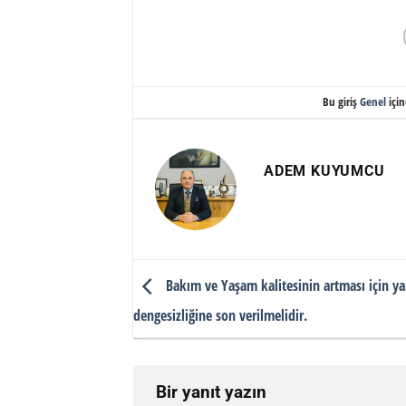
Bu giriş
Genel
için
ADEM KUYUMCU
Bakım ve Yaşam kalitesinin artması için ya
dengesizliğine son verilmelidir.
Bir yanıt yazın