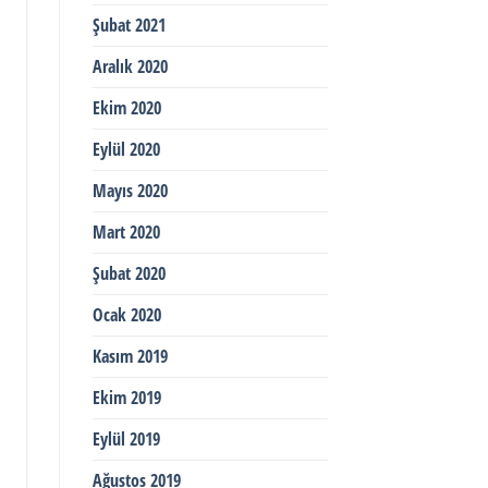
Şubat 2021
Aralık 2020
Ekim 2020
Eylül 2020
Mayıs 2020
Mart 2020
Şubat 2020
Ocak 2020
Kasım 2019
Ekim 2019
Eylül 2019
Ağustos 2019