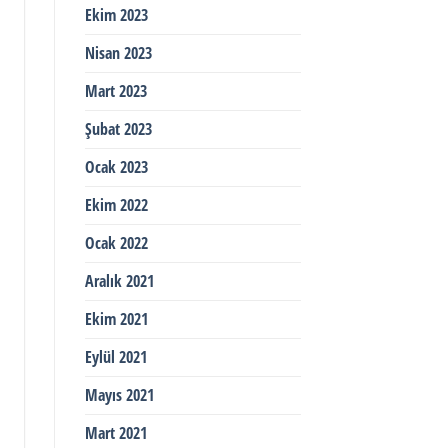
Ekim 2023
Nisan 2023
Mart 2023
Şubat 2023
Ocak 2023
Ekim 2022
Ocak 2022
Aralık 2021
Ekim 2021
Eylül 2021
Mayıs 2021
Mart 2021