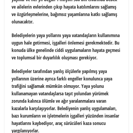
ve ailelerin evlerinden çıkıp hayata katılımlarını sağlamış
ve özgürleşmelerine, bağımsız yaşamlarına katkı sağlamış
olunacaktır.
Belediyelerin yaya yollarını yaya vatandaşların kullanımına
uygun hale getirmesi, işgalleri önlemesi gerekmektedir. Bu
konuda ülke genelinde ciddi uygulamaların hayata geçmesi
ve toplumsal bir duyarlılık oluşması gerekiyor.
Belediyeler tarafından yanlış ölçülerle yapılmış yaya
yollarının üzerine ayrıca farklı engeller konulunca yaya
trafiğini sağlamak mümkün olmuyor. Yaya yolunu
kullanamayan vatandaşlarsa taşıt yolundan yürümek
zorunda kalınca ölümle ve ağır yaralanmalara varan
kazalarla karşılaşıyorlar. Belediyenin yanlış uygulamaları,
bazı kurumların ve işletmelerin işgalleri yüzünden insanlar
hayatlarını kaybediyor, araç sürücüleri kaza sonucu
yargılanıyorlar.