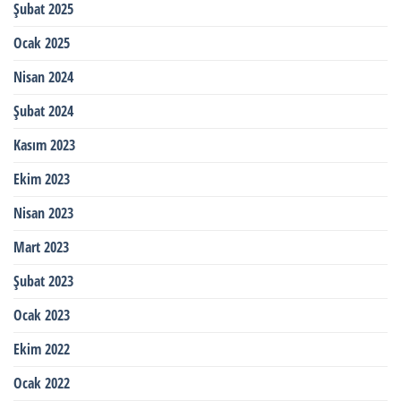
Şubat 2025
Ocak 2025
Nisan 2024
Şubat 2024
Kasım 2023
Ekim 2023
Nisan 2023
Mart 2023
Şubat 2023
Ocak 2023
Ekim 2022
Ocak 2022