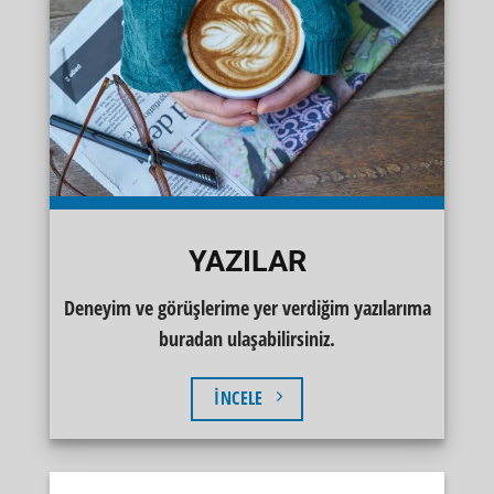
YAZILAR
Deneyim ve görüşlerime yer verdiğim yazılarıma
buradan ulaşabilirsiniz.
İNCELE