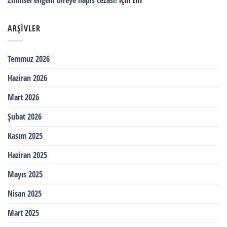
ARŞIVLER
Temmuz 2026
Haziran 2026
Mart 2026
Şubat 2026
Kasım 2025
Haziran 2025
Mayıs 2025
Nisan 2025
Mart 2025