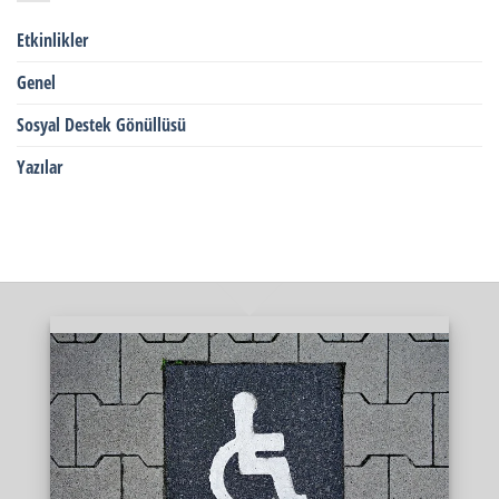
Etkinlikler
Genel
Sosyal Destek Gönüllüsü
Yazılar