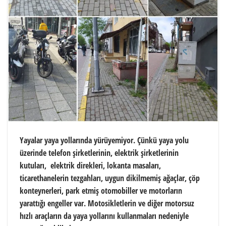
Yayalar yaya yollarında yürüyemiyor. Çünkü yaya yolu
üzerinde telefon şirketlerinin, elektrik şirketlerinin
kutuları, elektrik direkleri, lokanta masaları,
ticarethanelerin tezgahları, uygun dikilmemiş ağaçlar, çöp
konteynerleri, park etmiş otomobiller ve motorların
yarattığı engeller var. Motosikletlerin ve diğer motorsuz
hızlı araçların da yaya yollarını kullanmaları nedeniyle