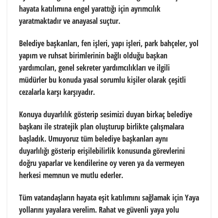
hayata katılımına engel yarattığı için ayrımcılık
yaratmaktadır ve anayasal suçtur.
Belediye başkanları, fen işleri, yapı işleri, park bahçeler, yol
yapım ve ruhsat birimlerinin bağlı olduğu başkan
yardımcıları, genel sekreter yardımcılıkları ve ilgili
müdürler bu konuda yasal sorumlu kişiler olarak çeşitli
cezalarla karşı karşıyadır.
Konuya duyarlılık gösterip sesimizi duyan birkaç belediye
başkanı ile stratejik plan oluşturup birlikte çalışmalara
başladık. Umuyoruz tüm belediye başkanları aynı
duyarlılığı gösterip erişilebilirlik konusunda görevlerini
doğru yaparlar ve kendilerine oy veren ya da vermeyen
herkesi memnun ve mutlu ederler.
Tüm vatandaşların hayata eşit katılımını sağlamak için Yaya
yollarını yayalara verelim. Rahat ve güvenli yaya yolu