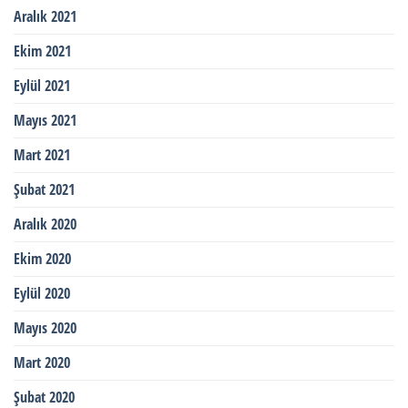
Aralık 2021
Ekim 2021
Eylül 2021
Mayıs 2021
Mart 2021
Şubat 2021
Aralık 2020
Ekim 2020
Eylül 2020
Mayıs 2020
Mart 2020
Şubat 2020