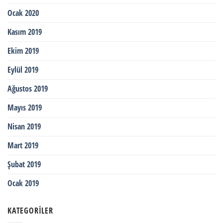
Ocak 2020
Kasım 2019
Ekim 2019
Eylül 2019
Ağustos 2019
Mayıs 2019
Nisan 2019
Mart 2019
Şubat 2019
Ocak 2019
KATEGORILER