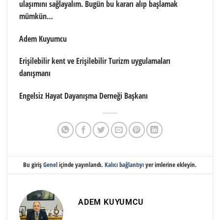
ulaşımını sağlayalım. Bugün bu kararı alıp başlamak
mümkün…
Adem Kuyumcu
Erişilebilir kent ve Erişilebilir Turizm uygulamaları
danışmanı
Engelsiz Hayat Dayanışma Derneği Başkanı
Bu giriş
Genel
içinde yayınlandı.
Kalıcı bağlantıyı
yer imlerine ekleyin.
ADEM KUYUMCU