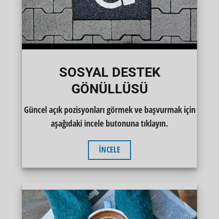
SOSYAL DESTEK
GÖNÜLLÜSÜ
Güncel açık pozisyonları görmek ve başvurmak için
aşağıdaki incele butonuna tıklayın.
İNCELE