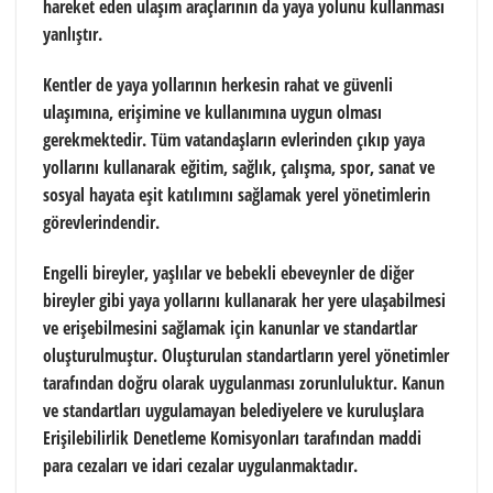
hareket eden ulaşım araçlarının da yaya yolunu kullanması
yanlıştır.
Kentler de yaya yollarının herkesin rahat ve güvenli
ulaşımına, erişimine ve kullanımına uygun olması
gerekmektedir. Tüm vatandaşların evlerinden çıkıp yaya
yollarını kullanarak eğitim, sağlık, çalışma, spor, sanat ve
sosyal hayata eşit katılımını sağlamak yerel yönetimlerin
görevlerindendir.
Engelli bireyler, yaşlılar ve bebekli ebeveynler de diğer
bireyler gibi yaya yollarını kullanarak her yere ulaşabilmesi
ve erişebilmesini sağlamak için kanunlar ve standartlar
oluşturulmuştur. Oluşturulan standartların yerel yönetimler
tarafından doğru olarak uygulanması zorunluluktur. Kanun
ve standartları uygulamayan belediyelere ve kuruluşlara
Erişilebilirlik Denetleme Komisyonları tarafından maddi
para cezaları ve idari cezalar uygulanmaktadır.