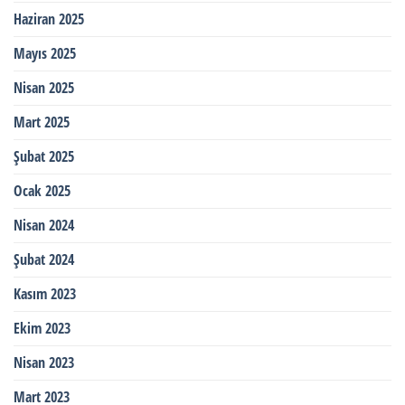
Haziran 2025
Mayıs 2025
Nisan 2025
Mart 2025
Şubat 2025
Ocak 2025
Nisan 2024
Şubat 2024
Kasım 2023
Ekim 2023
Nisan 2023
Mart 2023