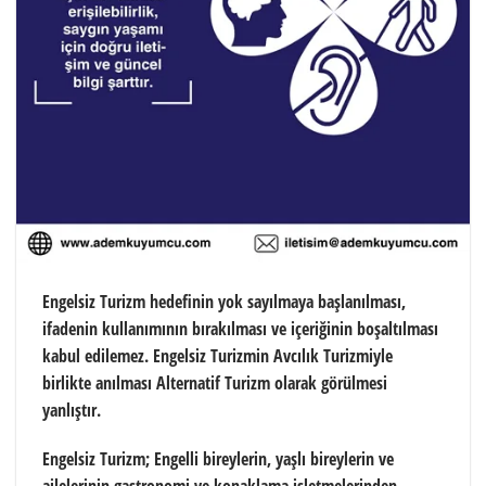
Engelsiz Turizm hedefinin yok sayılmaya başlanılması,
ifadenin kullanımının bırakılması ve içeriğinin boşaltılması
kabul edilemez. Engelsiz Turizmin Avcılık Turizmiyle
birlikte anılması Alternatif Turizm olarak görülmesi
yanlıştır.
Engelsiz Turizm; Engelli bireylerin, yaşlı bireylerin ve