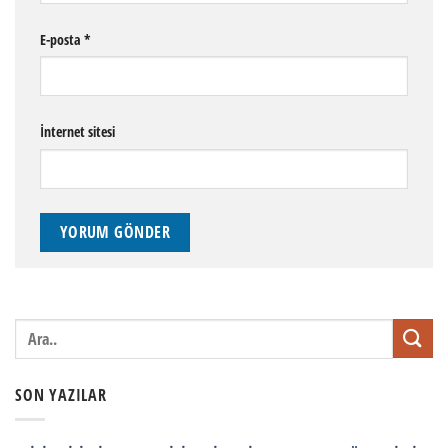
E-posta
*
İnternet sitesi
SON YAZILAR