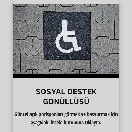
SOSYAL DESTEK
GÖNÜLLÜSÜ
Güncel açık pozisyonları görmek ve başvurmak için
aşağıdaki incele butonuna tıklayın.