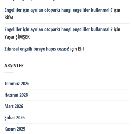
Engelliler için ayrılan otoparkı hangi engelliler kullanmalı?
için
Rifat
Engelliler için ayrılan otoparkı hangi engelliler kullanmalı?
için
Yaşar ŞİMŞEK
Zihinsel engelli bireye hapis cezası!
için
Elif
ARŞIVLER
Temmuz 2026
Haziran 2026
Mart 2026
Şubat 2026
Kasım 2025