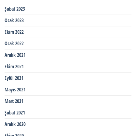
Şubat 2023
Ocak 2023
Ekim 2022
Ocak 2022
Aralık 2021
Ekim 2021
Eylül 2021
Mayıs 2021
Mart 2021
Şubat 2021
Aralık 2020
Ekim 2020