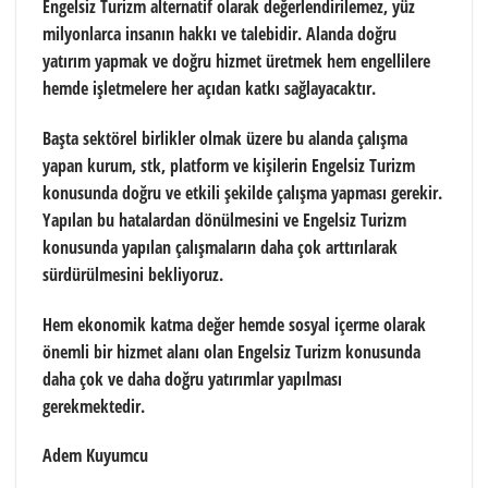
Engelsiz Turizm alternatif olarak değerlendirilemez, yüz
milyonlarca insanın hakkı ve talebidir. Alanda doğru
yatırım yapmak ve doğru hizmet üretmek hem engellilere
hemde işletmelere her açıdan katkı sağlayacaktır.
Başta sektörel birlikler olmak üzere bu alanda çalışma
yapan kurum, stk, platform ve kişilerin Engelsiz Turizm
konusunda doğru ve etkili şekilde çalışma yapması gerekir.
Yapılan bu hatalardan dönülmesini ve Engelsiz Turizm
konusunda yapılan çalışmaların daha çok arttırılarak
sürdürülmesini bekliyoruz.
Hem ekonomik katma değer hemde sosyal içerme olarak
önemli bir hizmet alanı olan Engelsiz Turizm konusunda
daha çok ve daha doğru yatırımlar yapılması
gerekmektedir.
Adem Kuyumcu