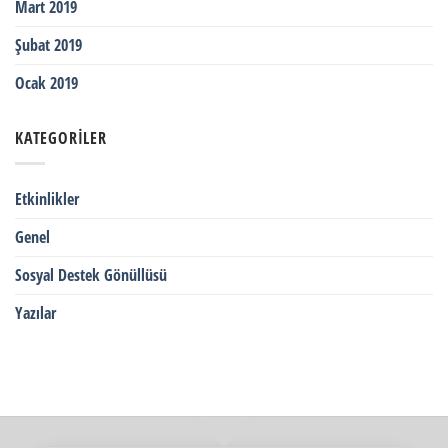
Mart 2019
Şubat 2019
Ocak 2019
KATEGORILER
Etkinlikler
Genel
Sosyal Destek Gönüllüsü
Yazılar