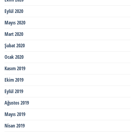
Eylül 2020
Mayıs 2020
Mart 2020
Şubat 2020
Ocak 2020
Kasım 2019
Ekim 2019
Eylül 2019
Ağustos 2019
Mayıs 2019
Nisan 2019