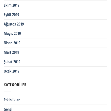
Ekim 2019
Eylül 2019
Ağustos 2019
Mayıs 2019
Nisan 2019
Mart 2019
Şubat 2019
Ocak 2019
KATEGORILER
Etkinlikler
Genel