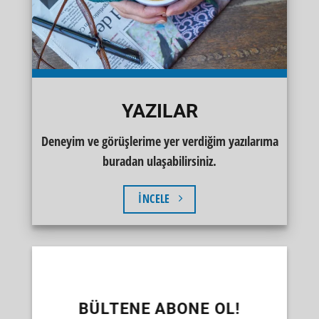
YAZILAR
Deneyim ve görüşlerime yer verdiğim yazılarıma
buradan ulaşabilirsiniz.
İNCELE
BÜLTENE ABONE OL!