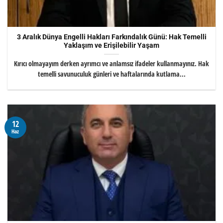
3 Aralık Dünya Engelli Hakları Farkındalık Günü: Hak Temelli
Yaklaşım ve Erişilebilir Yaşam
Kırıcı olmayayım derken ayrımcı ve anlamsız ifadeler kullanmayınız. Hak
temelli savunuculuk günleri ve haftalarında kutlama...
12
Haz