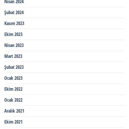
Nisan 2024
Şubat 2024
Kasım 2023
Ekim 2023
Nisan 2023
Mart 2023
Şubat 2023
Ocak 2023
Ekim 2022
Ocak 2022
Aralık 2021
Ekim 2021