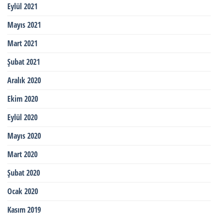
Eylül 2021
Mayıs 2021
Mart 2021
Şubat 2021
Aralık 2020
Ekim 2020
Eylül 2020
Mayıs 2020
Mart 2020
Şubat 2020
Ocak 2020
Kasım 2019