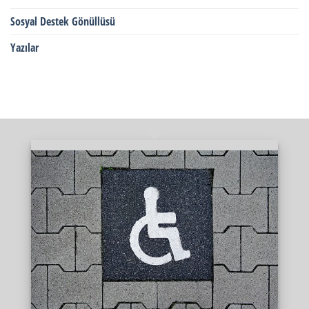
Sosyal Destek Gönüllüsü
Yazılar