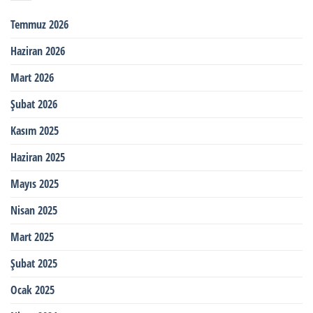
Temmuz 2026
Haziran 2026
Mart 2026
Şubat 2026
Kasım 2025
Haziran 2025
Mayıs 2025
Nisan 2025
Mart 2025
Şubat 2025
Ocak 2025