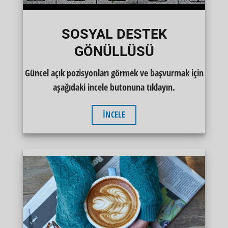
SOSYAL DESTEK
GÖNÜLLÜSÜ
Güncel açık pozisyonları görmek ve başvurmak için
aşağıdaki incele butonuna tıklayın.
İNCELE