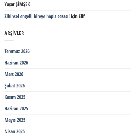
Yaşar ŞİMŞEK
Zihinsel engelli bireye hapis cezası!
için
Elif
ARŞIVLER
Temmuz 2026
Haziran 2026
Mart 2026
Şubat 2026
Kasım 2025
Haziran 2025
Mayıs 2025
Nisan 2025