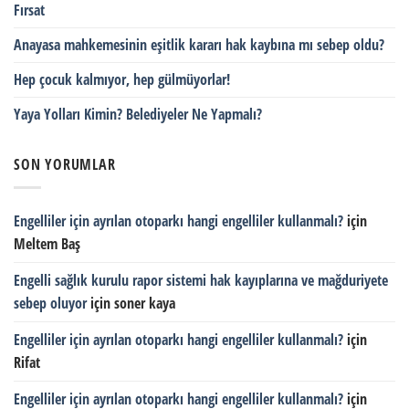
Fırsat
Anayasa mahkemesinin eşitlik kararı hak kaybına mı sebep oldu?
Hep çocuk kalmıyor, hep gülmüyorlar!
Yaya Yolları Kimin? Belediyeler Ne Yapmalı?
SON YORUMLAR
Engelliler için ayrılan otoparkı hangi engelliler kullanmalı?
için
Meltem Baş
Engelli sağlık kurulu rapor sistemi hak kayıplarına ve mağduriyete
sebep oluyor
için
soner kaya
Engelliler için ayrılan otoparkı hangi engelliler kullanmalı?
için
Rifat
Engelliler için ayrılan otoparkı hangi engelliler kullanmalı?
için