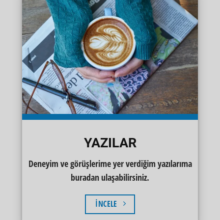
YAZILAR
Deneyim ve görüşlerime yer verdiğim yazılarıma
buradan ulaşabilirsiniz.
İNCELE