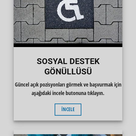
SOSYAL DESTEK
GÖNÜLLÜSÜ
Güncel açık pozisyonları görmek ve başvurmak için
aşağıdaki incele butonuna tıklayın.
İNCELE