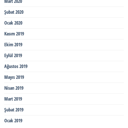
Mart 2020
Şubat 2020
Ocak 2020
Kasım 2019
Ekim 2019
Eylül 2019
Ağustos 2019
Mayıs 2019
Nisan 2019
Mart 2019
Şubat 2019
Ocak 2019