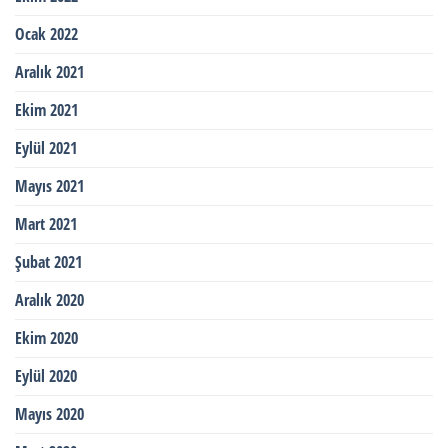
Ocak 2022
Aralık 2021
Ekim 2021
Eylül 2021
Mayıs 2021
Mart 2021
Şubat 2021
Aralık 2020
Ekim 2020
Eylül 2020
Mayıs 2020