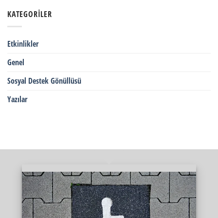
KATEGORILER
Etkinlikler
Genel
Sosyal Destek Gönüllüsü
Yazılar