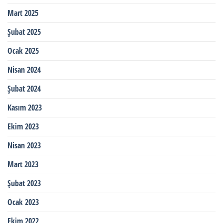
Mart 2025
Şubat 2025
Ocak 2025
Nisan 2024
Şubat 2024
Kasım 2023
Ekim 2023
Nisan 2023
Mart 2023
Şubat 2023
Ocak 2023
Ekim 2022