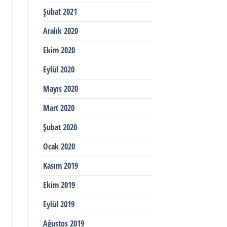
Şubat 2021
Aralık 2020
Ekim 2020
Eylül 2020
Mayıs 2020
Mart 2020
Şubat 2020
Ocak 2020
Kasım 2019
Ekim 2019
Eylül 2019
Ağustos 2019