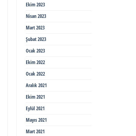
Ekim 2023
Nisan 2023
Mart 2023
Şubat 2023
Ocak 2023
Ekim 2022
Ocak 2022
Aralık 2021
Ekim 2021
Eylül 2021
Mayıs 2021
Mart 2021