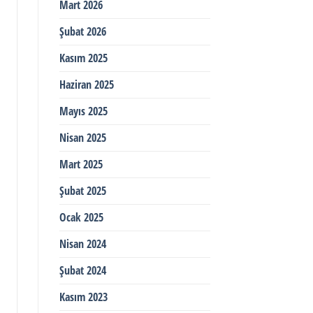
Mart 2026
Şubat 2026
Kasım 2025
Haziran 2025
Mayıs 2025
Nisan 2025
Mart 2025
Şubat 2025
Ocak 2025
Nisan 2024
Şubat 2024
Kasım 2023