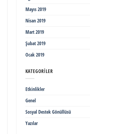
Mayıs 2019
Nisan 2019
Mart 2019
Şubat 2019
Ocak 2019
KATEGORILER
Etkinlikler
Genel
Sosyal Destek Gönüllüsü
Yazılar