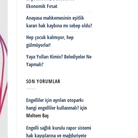
Ekonomik Fırsat
Anayasa mahkemesinin eşitlik
kararı hak kaybına mı sebep oldu?
Hep çocuk kalmıyor, hep
gülmüyorlar!
Yaya Yolları Kimin? Belediyeler Ne
Yapmalı?
SON YORUMLAR
Engelliler için ayrılan otoparkı
hangi engelliler kullanmalı?
için
Meltem Baş
Engelli sağlık kurulu rapor sistemi
hak kayıplarına ve mağduriyete